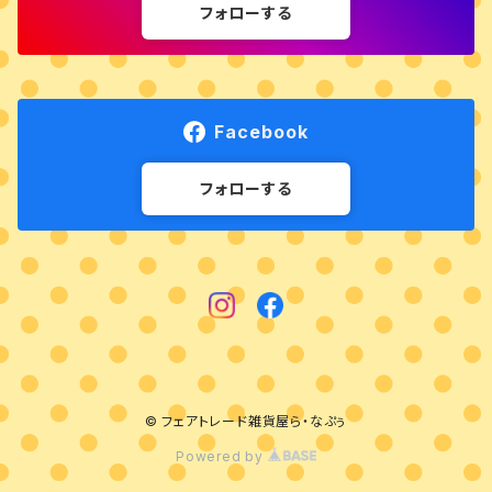
フォローする
Facebook
フォローする
© フェアトレード雑貨屋ら・なぷぅ
Powered by