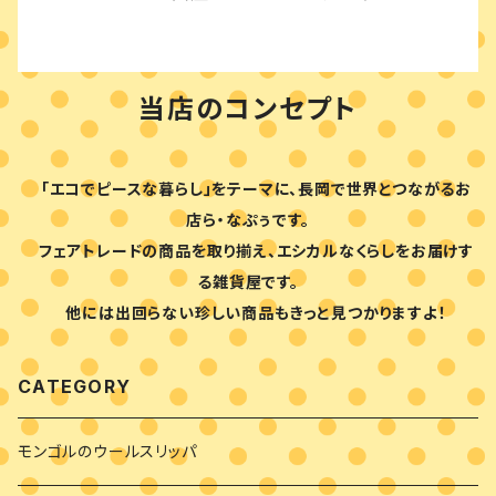
当店のコンセプト
「エコでピースな暮らし」をテーマに、長岡で世界とつながるお
店ら・なぷぅです。
フェアトレードの商品を取り揃え、エシカルなくらしをお届けす
る雑貨屋です。
他には出回らない珍しい商品もきっと見つかりますよ！
CATEGORY
モンゴルのウールスリッパ